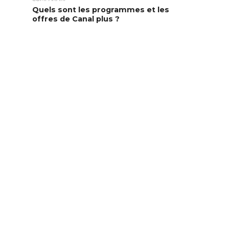
Quels sont les programmes et les
offres de Canal plus ?