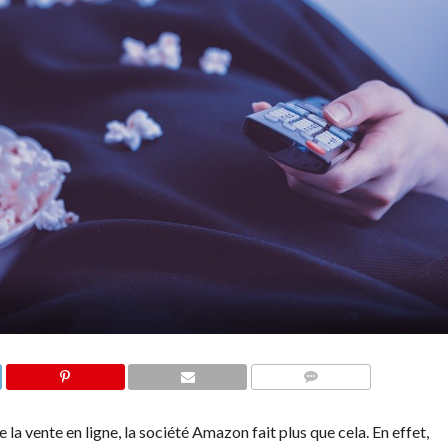
COMMENTS
a vente en ligne, la société Amazon fait plus que cela. En effet,