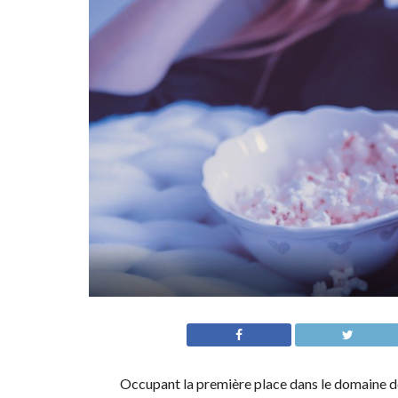
Occupant la première place dans le domaine de l