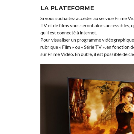
LA PLATEFORME
Si vous souhaitez accéder au service Prime Vid
TV et de films vous seront alors accessibles, 
qu’il est connecté à internet.
Pour visualiser un programme vidéographique, il
rubrique « Film » ou « Série TV », en fonction d
sur Prime Vidéo. En outre, il est possible de cho