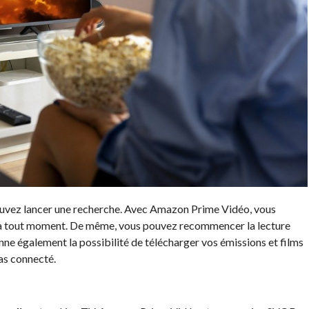
 pouvez lancer une recherche. Avec Amazon Prime Vidéo, vous
r à tout moment. De même, vous pouvez recommencer la lecture
e également la possibilité de télécharger vos émissions et films
pas connecté.