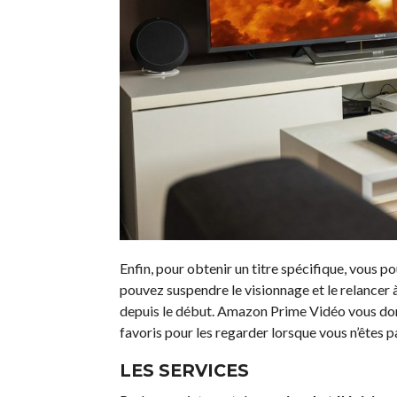
Enfin, pour obtenir un titre spécifique, vous
pouvez suspendre le visionnage et le relance
depuis le début. Amazon Prime Vidéo vous donn
favoris pour les regarder lorsque vous n’êtes 
LES SERVICES