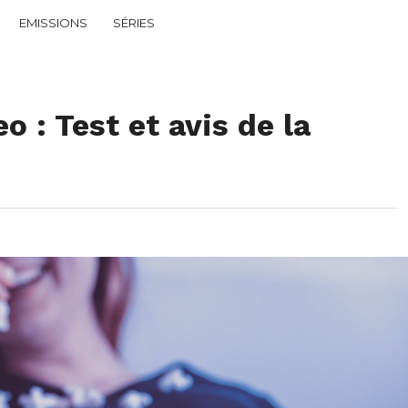
EMISSIONS
SÉRIES
 : Test et avis de la