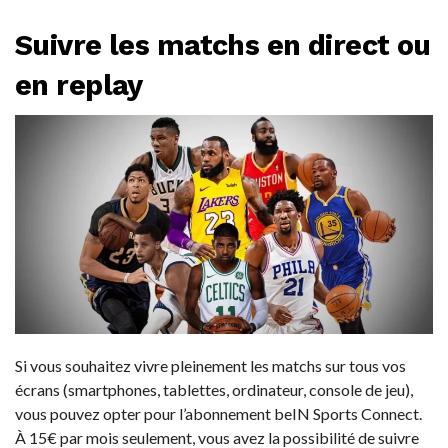
Suivre les matchs en direct ou
en replay
Si vous souhaitez vivre pleinement les matchs sur tous vos
écrans (smartphones, tablettes, ordinateur, console de jeu),
vous pouvez opter pour l’abonnement beIN Sports Connect.
À 15€ par mois seulement, vous avez la possibilité de suivre