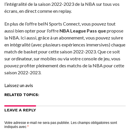
l’intégralité de la saison 2022-2023 de la NBA sur tous vos
écrans, en direct comme en replay.
En plus de l’offre beIN Sports Connect, vous pouvez tout
aussi bien opter pour l’offre
NBA League Pass que
propose
la NBA. Ici aussi, grâce à un abonnement, vous pouvez suivre
en intégralité (avec plusieurs expériences immersives) chaque
match de basket pour cette saison 2022-2023. Que ce soit
sur ordinateur, sur mobiles ou via votre console de jeu, vous
pouvez profiter pleinement des matchs de la NBA pour cette
saison 2022-2023.
Laissez un avis
RELATED TOPICS:
LEAVE A REPLY
Votre adresse e-mail ne sera pas publiée.
Les champs obligatoires sont
indiqués avec
*