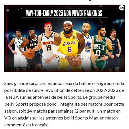
Sans grande surprise, les amoureux du ballon orange auront la
possibilité de suivre l’évolution de cette saison 2022-2023 de
la NBA sur les antennes de beIN Sports. Le groupe média
beIN Sports propose donc l’intégralité des matchs pour cette
saison, soit 14 matchs par semaines (2 par nuit : un match en
VO en anglais sur les antennes beIN Sports Max, un match
commenté en français).