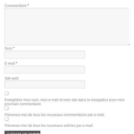
Commentaire
*
Nom
*
E-mail
*
Site web
Enregistrer mon nom, mon e-mail et mon site dans le navigateur pour mon
prochain commentaire.
Prévenez-moi de tous les nouveaux commentaires par e-mail.
Prévenez-moi de tous les nouveaux articles par e-mail.