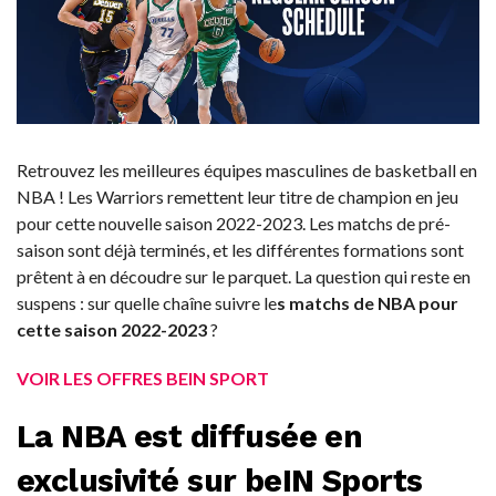
Retrouvez les meilleures équipes masculines de basketball en
NBA ! Les Warriors remettent leur titre de champion en jeu
pour cette nouvelle saison 2022-2023. Les matchs de pré-
saison sont déjà terminés, et les différentes formations sont
prêtent à en découdre sur le parquet. La question qui reste en
suspens : sur quelle chaîne suivre le
s matchs de NBA pour
cette saison 2022-2023
?
VOIR LES OFFRES BEIN SPORT
La NBA est diffusée en
exclusivité sur beIN Sports