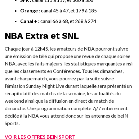
Orange :
canal 45 à 47, et 179 à 185
Canal + :
canal 66 à 68, et 268 à 274
NBA Extra et SNL
Chaque jour à 12h45, les amateurs de NBA pourront suivre
une émission de télé qui propose une revue de chaque soirée
NBA, avec les faits majeurs, les statistiques marquantes ainsi
que les classements en Conférences. Tous les dimanches,
avant chaque match, vous pourrez par la suite suivre
l’émission Sunday Night Live durant laquelle sera présenté un
récapitulatif des matchs de la semaine, les actualités du
weekend ainsi que la diffusion en direct du match de
dimanche. Une programmation complète 7j/7 entièrement
dédiée à la NBA vous attend donc sur les antennes de beIN
Sports.
VOIR LES OFFRES BEIN SPORT